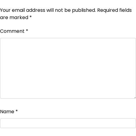
Your email address will not be published.
Required fields
are marked
*
Comment
*
Name
*