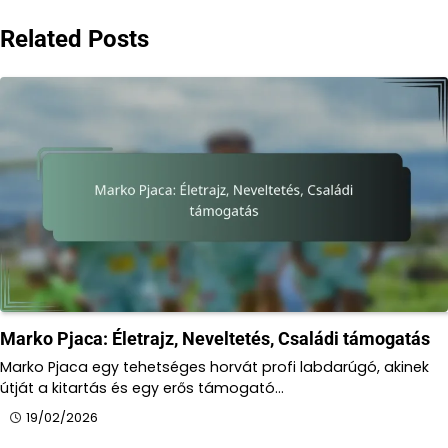
Related Posts
Marko Pjaca: Életrajz, Neveltetés, Családi támogatás
Marko Pjaca egy tehetséges horvát profi labdarúgó, akinek
útját a kitartás és egy erős támogató…
19/02/2026