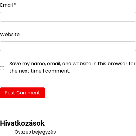
Email
*
Website
Save my name, email, and website in this browser for
the next time I comment.
Hivatkozások
Összes bejegyzés