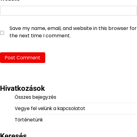
Save my name, email, and website in this browser for
the next time I comment.
Hivatkozások
Összes bejegyzés
Vegye fel velünk a kapcsolatot
Történetünk
Keresés