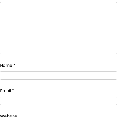
Name
*
Email
*
Website