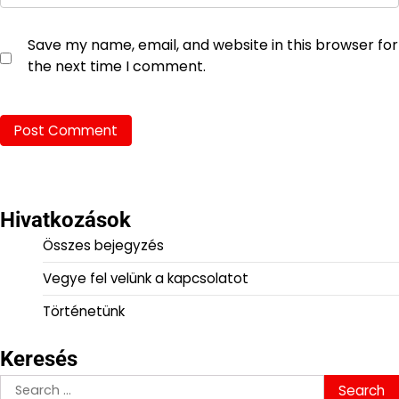
Save my name, email, and website in this browser for
the next time I comment.
Hivatkozások
Összes bejegyzés
Vegye fel velünk a kapcsolatot
Történetünk
Keresés
Search