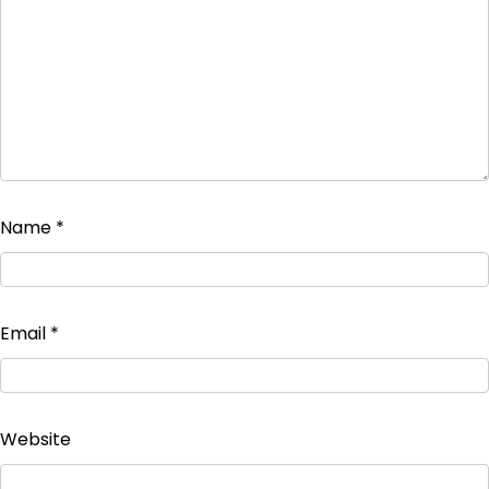
Name
*
Email
*
Website